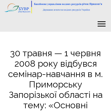
30 травня — 1 червня
2008 року відбувся
семінар-навчання в м.
Приморську
Запорізької області на
тему: «Основні