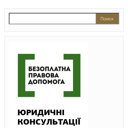
Найти: