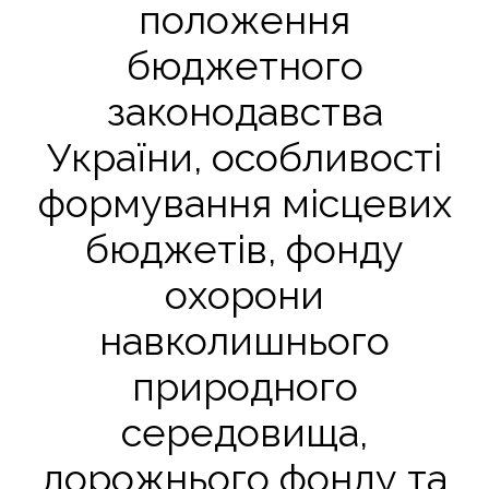
положення
бюджетного
законодавства
України, особливості
формування місцевих
бюджетів, фонду
охорони
навколишнього
природного
середовища,
дорожнього фонду та