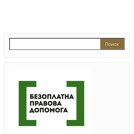
Найти: