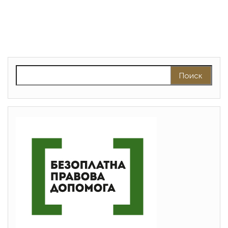
Найти: