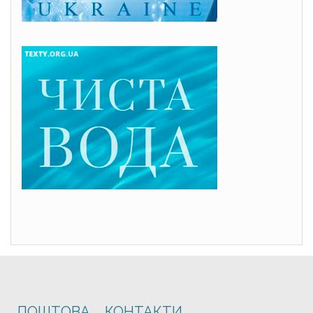
ПОШТОВА
КОНТАКТИ