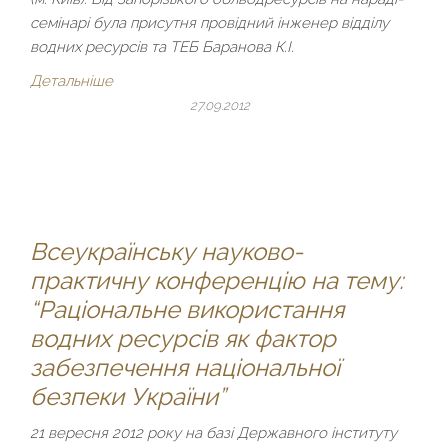
семінарі була присутня провідний інженер відділу
водних ресурсів та ТЕБ Баранова К.І.
Детальніше
27.09.2012
Всеукраїнську науково-
практичну конференцію на тему:
“Раціональне використання
водних ресурсів як фактор
забезпечення національної
безпеки України”
21 вересня 2012 року на базі Державного інституту